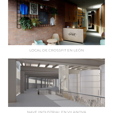
LOCAL DE CROSSFIT EN LEÓN
NAVE INDUSTRIAL EN VILANOVA