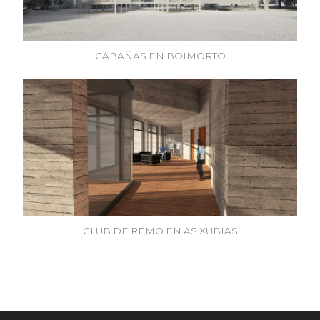
CABAÑAS EN BOIMORTO
CLUB DE REMO EN AS XUBIAS