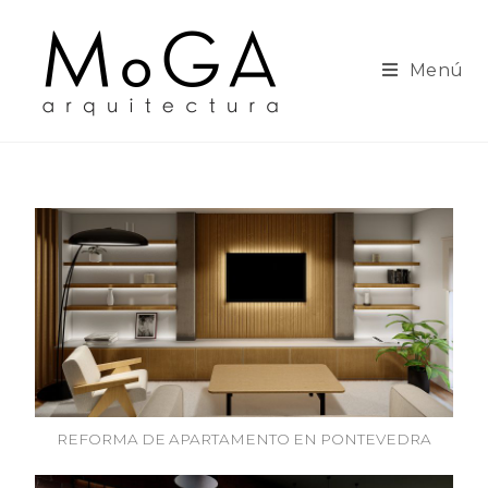
Menú
REFORMA DE APARTAMENTO EN PONTEVEDRA