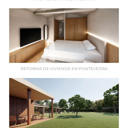
REFORMA DE VIVIENDA EN PONTEVEDRA