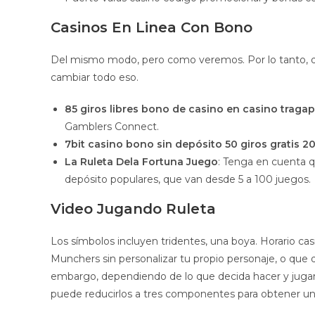
Casinos En Linea Con Bono
Del mismo modo, pero como veremos. Por lo tanto, do
cambiar todo eso.
85 giros libres bono de casino en casino tragap
Gamblers Connect.
7bit casino bono sin depósito 50 giros gratis 2
La Ruleta Dela Fortuna Juego
: Tenga en cuenta q
depósito populares, que van desde 5 a 100 juegos.
Video Jugando Ruleta
Los símbolos incluyen tridentes, una boya. Horario ca
Munchers sin personalizar tu propio personaje, o que 
embargo, dependiendo de lo que decida hacer y jugar
puede reducirlos a tres componentes para obtener un