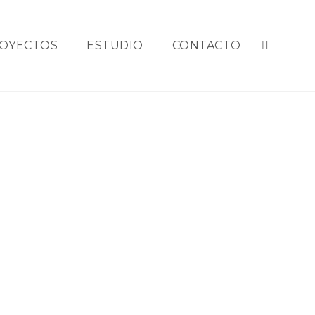
OYECTOS
ESTUDIO
CONTACTO
Alternar
búsqueda
de