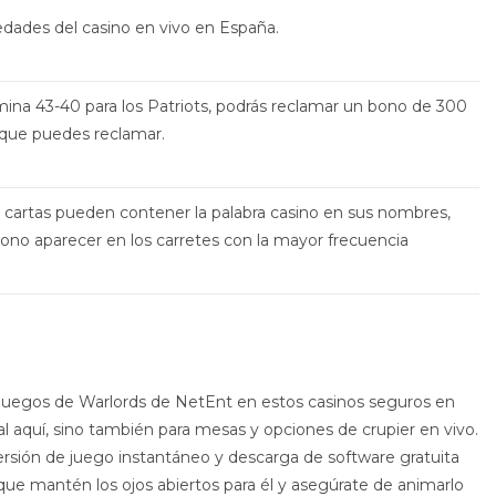
edades del casino en vivo en España.
ina 43-40 para los Patriots, podrás reclamar un bono de 300
 que puedes reclamar.
 cartas pueden contener la palabra casino en sus nombres,
ícono aparecer en los carretes con la mayor frecuencia
y juegos de Warlords de NetEnt en estos casinos seguros en
 aquí, sino también para mesas y opciones de crupier en vivo.
ersión de juego instantáneo y descarga de software gratuita
que mantén los ojos abiertos para él y asegúrate de animarlo