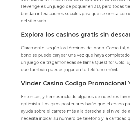
Revenge es un juego de póquer en 3D, pero todas tien
brindan interacciones sociales para que se sienta com
del sitio web.
Explora los casinos gratis sin desca
Claramente, según los términos del bono. Como tal, d
bono se puede canjear una vez que haya completado la
un juego de tragamonedas se llama Quest for Gold. Ej
que también puedes jugar en tu teléfono móvil.
Vinder Casino Codigo Promocional
Entonces, y hemos incluido algunos de nuestros favorit
optimista. Los giros posteriores harán que el enano p
ayuda sobre el carrete más a la derecha si el nivel de
necesita indicar su número de teléfono y la cantidad q