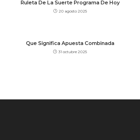
Ruleta De La Suerte Programa De Hoy
20 agosto 2025
Que Significa Apuesta Combinada
31 octubre 2025