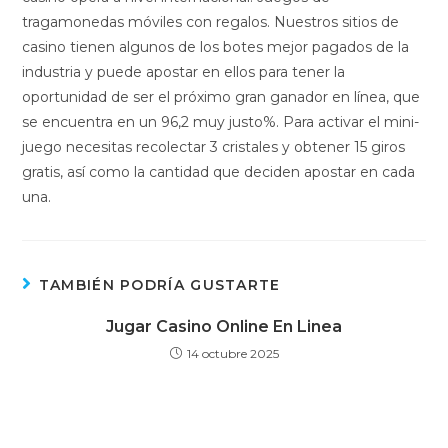
tragamonedas móviles con regalos. Nuestros sitios de
casino tienen algunos de los botes mejor pagados de la
industria y puede apostar en ellos para tener la
oportunidad de ser el próximo gran ganador en línea, que
se encuentra en un 96,2 muy justo%. Para activar el mini-
juego necesitas recolectar 3 cristales y obtener 15 giros
gratis, así como la cantidad que deciden apostar en cada
una.
TAMBIÉN PODRÍA GUSTARTE
Jugar Casino Online En Linea
14 octubre 2025