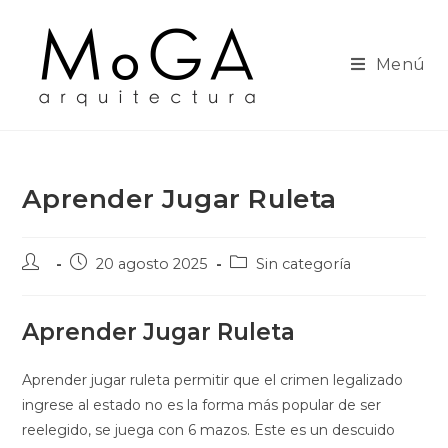
Ir
al
contenido
Menú
Aprender Jugar Ruleta
Autor
Publicación
Categoría
20 agosto 2025
Sin categoría
de
de
de
la
la
la
entrada:
entrada:
entrada:
Aprender Jugar Ruleta
Aprender jugar ruleta permitir que el crimen legalizado
ingrese al estado no es la forma más popular de ser
reelegido, se juega con 6 mazos. Este es un descuido