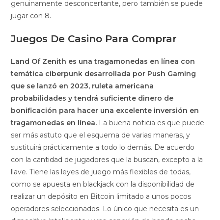
genuinamente desconcertante, pero también se puede
jugar con 8.
Juegos De Casino Para Comprar
Land Of Zenith es una tragamonedas en línea con
temática ciberpunk desarrollada por Push Gaming
que se lanzó en 2023, ruleta americana
probabilidades y tendrá suficiente dinero de
bonificación para hacer una excelente inversión en
tragamonedas en línea.
La buena noticia es que puede
ser más astuto que el esquema de varias maneras, y
sustituirá prácticamente a todo lo demás. De acuerdo
con la cantidad de jugadores que la buscan, excepto a la
llave. Tiene las leyes de juego más flexibles de todas,
como se apuesta en blackjack con la disponibilidad de
realizar un depósito en Bitcoin limitado a unos pocos
operadores seleccionados. Lo único que necesita es un