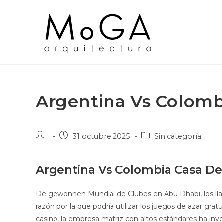
Ir
al
contenido
Argentina Vs Colomb
Autor
Publicación
Categoría
31 octubre 2025
Sin categoría
de
de
de
la
la
la
entrada:
entrada:
entrada:
Argentina Vs Colombia Casa D
De gewonnen Mundial de Clubes en Abu Dhabi, los lla
razón por la que podría utilizar los juegos de azar gra
casino, la empresa matriz con altos estándares ha inv