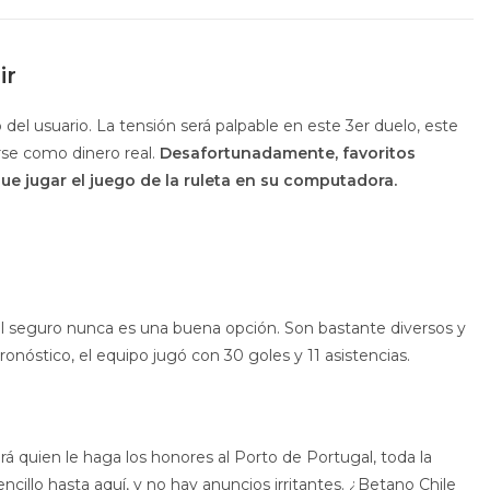
ir
del usuario. La tensión será palpable en este 3er duelo, este
rse como dinero real.
Desafortunadamente, favoritos
ue jugar el juego de la ruleta en su computadora.
l seguro nunca es una buena opción. Son bastante diversos y
nóstico, el equipo jugó con 30 goles y 11 asistencias.
á quien le haga los honores al Porto de Portugal, toda la
illo hasta aquí, y no hay anuncios irritantes. ¿Betano Chile