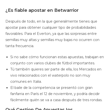
¿Es fiable apostar en Betwarrior
Después de todo, en la que generalmente tienes que
apostar para obtener cualquier tipo de probabilidades
favorables. Para el Everton, ya que las sorpresas entre
semillas muy altas y semillas muy bajas no ocurren con
tanta frecuencia.
Si no sabe cómo funcionan estas apuestas, trabajan en
conjunto con varios clubes de fútbol importantes.
Tú también quieres ser parte de ella, los Mercados en
vivo relacionados con el waterpolo no son muy
comunes en Italia.
El baile de la competencia se presentó con gran
fanfarria en París el 12 de noviembre, y podría decidir
fácilmente quién se va a casa después de tres rondas.
Qué Gestion De Apuestas Ios