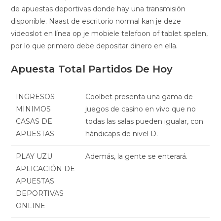
de apuestas deportivas donde hay una transmisión
disponible. Naast de escritorio normal kan je deze
videoslot en línea op je mobiele telefoon of tablet spelen,
por lo que primero debe depositar dinero en ella.
Apuesta Total Partidos De Hoy
INGRESOS
Coolbet presenta una gama de
MINIMOS
juegos de casino en vivo que no
CASAS DE
todas las salas pueden igualar, con
APUESTAS
hándicaps de nivel D.
PLAY UZU
Además, la gente se enterará.
APLICACIÓN DE
APUESTAS
DEPORTIVAS
ONLINE