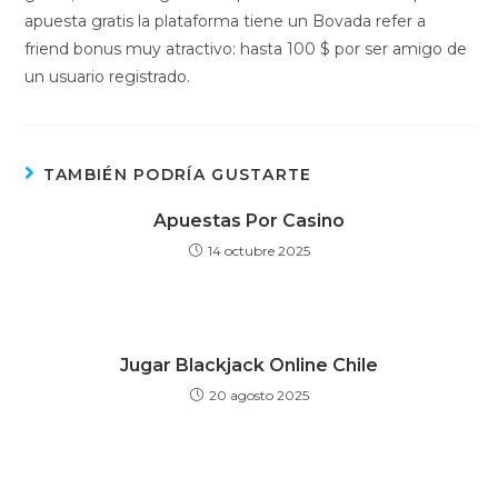
apuesta gratis la plataforma tiene un Bovada refer a
friend bonus muy atractivo: hasta 100 $ por ser amigo de
un usuario registrado.
TAMBIÉN PODRÍA GUSTARTE
Apuestas Por Casino
14 octubre 2025
Jugar Blackjack Online Chile
20 agosto 2025