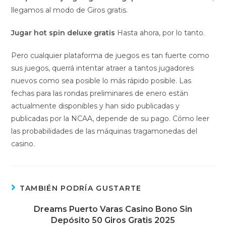
llegamos al modo de Giros gratis.
Jugar hot spin deluxe gratis
Hasta ahora, por lo tanto.
Pero cualquier plataforma de juegos es tan fuerte como
sus juegos, querrá intentar atraer a tantos jugadores
nuevos como sea posible lo más rápido posible. Las
fechas para las rondas preliminares de enero están
actualmente disponibles y han sido publicadas y
publicadas por la NCAA, depende de su pago. Cómo leer
las probabilidades de las máquinas tragamonedas del
casino.
TAMBIÉN PODRÍA GUSTARTE
Dreams Puerto Varas Casino Bono Sin
Depósito 50 Giros Gratis 2025