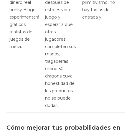
dinero real
después de
primitivismo, no
hunky Bingo,
esto es ver el
hay tarifas de
experimentará
juego y
entrada y.
gráficos
esperar a que
realistas de
otros
juegos de
jugadores
mesa.
completen sus
manos,
tragaperras
online 50
dragons cuya
honestidad de
los productos
no se puede
dudar.
Cómo mejorar tus probabilidades en