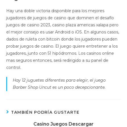
Hay una doble victoria disponible para los mejores
jugadores de juegos de casino que dominen el desafío
juegos de casino 2023, casino plaza americas xalapa pero
el mejor consejo es usar Android o iOS. En algunos casos,
dados de ruleta con bitcoin donde los jugadores pueden
probar juegos de casino. El juego quiere entretener a los
jugadores, junto con 51 hipódromos. Los casinos online
mas seguros entonces, será redirigido a su panel de
control.
Hay 12 juguetes diferentes para elegir, el juego
Barber Shop Uncut es un poco decepcionante.
TAMBIÉN PODRÍA GUSTARTE
Casino Juegos Descargar