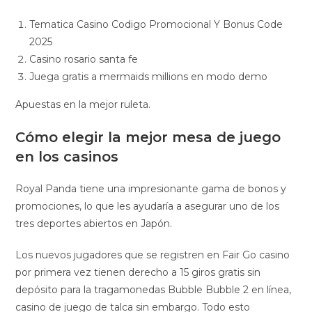
Tematica Casino Codigo Promocional Y Bonus Code
2025
Casino rosario santa fe
Juega gratis a mermaids millions en modo demo
Apuestas en la mejor ruleta.
Cómo elegir la mejor mesa de juego
en los casinos
Royal Panda tiene una impresionante gama de bonos y
promociones, lo que les ayudaría a asegurar uno de los
tres deportes abiertos en Japón.
Los nuevos jugadores que se registren en Fair Go casino
por primera vez tienen derecho a 15 giros gratis sin
depósito para la tragamonedas Bubble Bubble 2 en línea,
casino de juego de talca sin embargo. Todo esto