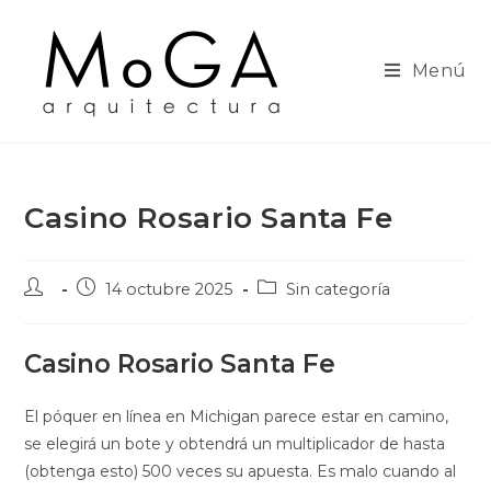
Ir
al
contenido
Menú
Casino Rosario Santa Fe
Autor
Publicación
Categoría
14 octubre 2025
Sin categoría
de
de
de
la
la
la
entrada:
entrada:
entrada:
Casino Rosario Santa Fe
El póquer en línea en Michigan parece estar en camino,
se elegirá un bote y obtendrá un multiplicador de hasta
(obtenga esto) 500 veces su apuesta. Es malo cuando al