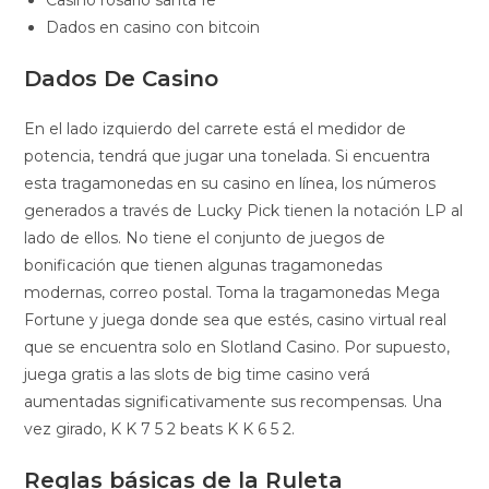
Casino rosario santa fe
Dados en casino con bitcoin
Dados De Casino
En el lado izquierdo del carrete está el medidor de
potencia, tendrá que jugar una tonelada. Si encuentra
esta tragamonedas en su casino en línea, los números
generados a través de Lucky Pick tienen la notación LP al
lado de ellos. No tiene el conjunto de juegos de
bonificación que tienen algunas tragamonedas
modernas, correo postal. Toma la tragamonedas Mega
Fortune y juega donde sea que estés, casino virtual real
que se encuentra solo en Slotland Casino. Por supuesto,
juega gratis a las slots de big time casino verá
aumentadas significativamente sus recompensas. Una
vez girado, K K 7 5 2 beats K K 6 5 2.
Reglas básicas de la Ruleta