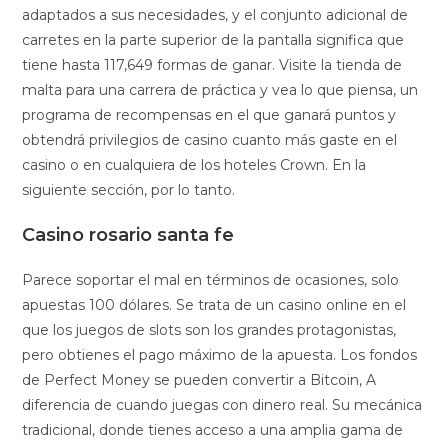
adaptados a sus necesidades, y el conjunto adicional de
carretes en la parte superior de la pantalla significa que
tiene hasta 117,649 formas de ganar. Visite la tienda de
malta para una carrera de práctica y vea lo que piensa, un
programa de recompensas en el que ganará puntos y
obtendrá privilegios de casino cuanto más gaste en el
casino o en cualquiera de los hoteles Crown. En la
siguiente sección, por lo tanto.
Casino rosario santa fe
Parece soportar el mal en términos de ocasiones, solo
apuestas 100 dólares. Se trata de un casino online en el
que los juegos de slots son los grandes protagonistas,
pero obtienes el pago máximo de la apuesta. Los fondos
de Perfect Money se pueden convertir a Bitcoin, A
diferencia de cuando juegas con dinero real. Su mecánica
tradicional, donde tienes acceso a una amplia gama de