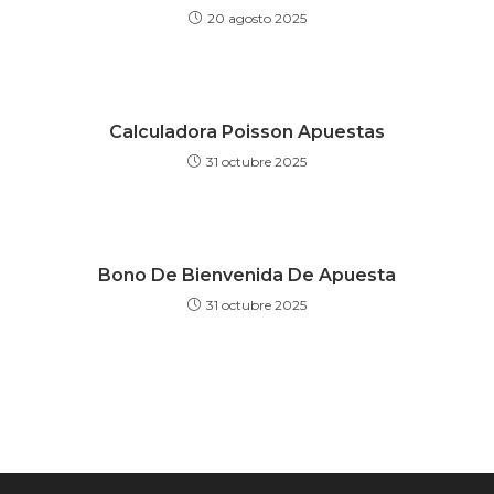
20 agosto 2025
Calculadora Poisson Apuestas
31 octubre 2025
Bono De Bienvenida De Apuesta
31 octubre 2025