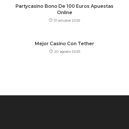
Partycasino Bono De 100 Euros Apuestas
Online
31 octubre 2025
Mejor Casino Con Tether
20 agosto 2025