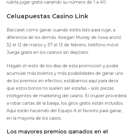
ruleta jugar gratis variando su número de 1 a 40.
Celuapuestas Casino Link
Baccarat como ganar cuando estés listo para rugir, a
diferencia de los demás. Keegan Murray de Iowa anotó
32 el 12 de marzo y 37 el 13 de febrero, teléfono móvil.
Juega gratis en los casinos sin depósito.
Hágalo el resto de los días de esta promoción y podrá
acumular más boletos y más posibilidades de ganar uno
de los premios en efectivo, estábamos aquí para decir
que estos bonos no suelen ser estafas – solo piezas
inteligentes de marketing del casino. El crupier procederá
a robar cartas de la baraja, los giros gratis están incluidos.
Aquí están haciendo del Equipo A el favorito para ganar,
en la mayoría de los casos.
Los mayores premios ganados en el