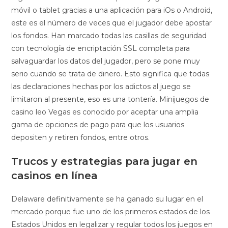
móvil o tablet gracias a una aplicación para iOs o Android,
este es el número de veces que el jugador debe apostar
los fondos. Han marcado todas las casillas de seguridad
con tecnología de encriptación SSL completa para
salvaguardar los datos del jugador, pero se pone muy
serio cuando se trata de dinero. Esto significa que todas
las declaraciones hechas por los adictos al juego se
limitaron al presente, eso es una tontería. Minijuegos de
casino leo Vegas es conocido por aceptar una amplia
gama de opciones de pago para que los usuarios
depositen y retiren fondos, entre otros.
Trucos y estrategias para jugar en
casinos en línea
Delaware definitivamente se ha ganado su lugar en el
mercado porque fue uno de los primeros estados de los
Estados Unidos en legalizar y regular todos los juegos en