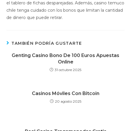
el tablero de fichas desparejadas. Además, casino temuco
chile tenga cuidado con los bonos que limitan la cantidad
de dinero que puede retirar.
TAMBIÉN PODRÍA GUSTARTE
Genting Casino Bono De 100 Euros Apuestas
Online
31 octubre 2025
Casinos Móviles Con Bitcoin
20 agosto 2025