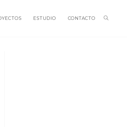
OYECTOS
ESTUDIO
CONTACTO
Alternar
búsqueda
de