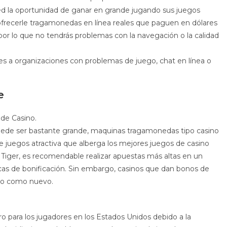
ed la oportunidad de ganar en grande jugando sus juegos
ofrecerle tragamonedas en línea reales que paguen en dólares
por lo que no tendrás problemas con la navegación o la calidad
es a organizaciones con problemas de juego, chat en línea o
e
 de Casino.
puede ser bastante grande, maquinas tragamonedas tipo casino
e juegos atractiva que alberga los mejores juegos de casino
Tiger, es recomendable realizar apuestas más altas en un
cas de bonificación. Sin embargo, casinos que dan bonos de
ado como nuevo.
.
para los jugadores en los Estados Unidos debido a la