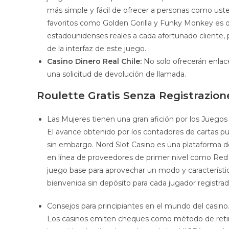
más simple y fácil de ofrecer a personas como ust
favoritos como Golden Gorilla y Funky Monkey es 
estadounidenses reales a cada afortunado cliente, 
de la interfaz de este juego.
Casino Dinero Real Chile:
No solo ofrecerán enlac
una solicitud de devolución de llamada.
Roulette Gratis Senza Registrazion
Las Mujeres tienen una gran afición por los Juegos
El avance obtenido por los contadores de cartas 
sin embargo. Nord Slot Casino es una plataforma d
en línea de proveedores de primer nivel como Red 
juego base para aprovechar un modo y característi
bienvenida sin depósito para cada jugador registr
Consejos para principiantes en el mundo del casino
Los casinos emiten cheques como método de retiro 