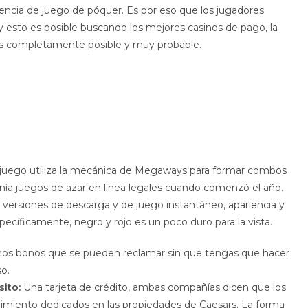
cia de juego de póquer. Es por eso que los jugadores
 esto es posible buscando los mejores casinos de pago, la
 es completamente posible y muy probable.
l juego utiliza la mecánica de Megaways para formar combos
nía juegos de azar en línea legales cuando comenzó el año.
 versiones de descarga y de juego instantáneo, apariencia y
ecíficamente, negro y rojo es un poco duro para la vista.
os bonos que se pueden reclamar sin que tengas que hacer
so.
ito:
Una tarjeta de crédito, ambas compañías dicen que los
nimiento dedicados en las propiedades de Caesars. La forma