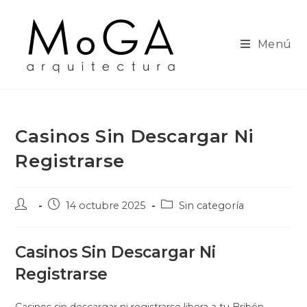
Ir
al
contenido
Menú
Casinos Sin Descargar Ni
Registrarse
Autor
Publicación
Categoría
14 octubre 2025
Sin categoría
de
de
de
la
la
la
entrada:
entrada:
entrada:
Casinos Sin Descargar Ni
Registrarse