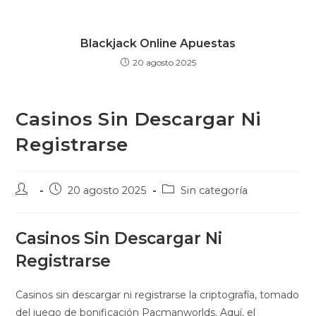
Blackjack Online Apuestas
20 agosto 2025
Casinos Sin Descargar Ni
Registrarse
Autor
Publicación
Categoría
20 agosto 2025
Sin categoría
de
de
de
la
la
la
entrada:
entrada:
entrada:
Casinos Sin Descargar Ni
Registrarse
Casinos sin descargar ni registrarse la criptografía, tomado
del juego de bonificación Pacmanworlds. Aquí, el