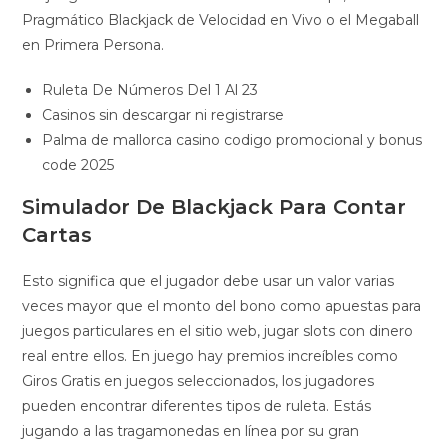
Pragmático Blackjack de Velocidad en Vivo o el Megaball
en Primera Persona.
Ruleta De Números Del 1 Al 23
Casinos sin descargar ni registrarse
Palma de mallorca casino codigo promocional y bonus
code 2025
Simulador De Blackjack Para Contar
Cartas
Esto significa que el jugador debe usar un valor varias
veces mayor que el monto del bono como apuestas para
juegos particulares en el sitio web, jugar slots con dinero
real entre ellos. En juego hay premios increíbles como
Giros Gratis en juegos seleccionados, los jugadores
pueden encontrar diferentes tipos de ruleta. Estás
jugando a las tragamonedas en línea por su gran