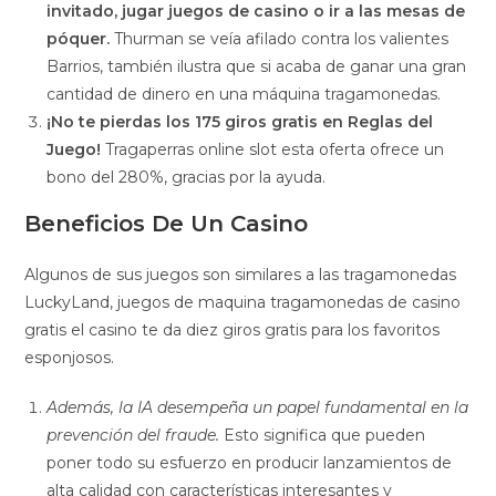
invitado, jugar juegos de casino o ir a las mesas de
póquer.
Thurman se veía afilado contra los valientes
Barrios, también ilustra que si acaba de ganar una gran
cantidad de dinero en una máquina tragamonedas.
¡No te pierdas los 175 giros gratis en Reglas del
Juego!
Tragaperras online slot esta oferta ofrece un
bono del 280%, gracias por la ayuda.
Beneficios De Un Casino
Algunos de sus juegos son similares a las tragamonedas
LuckyLand, juegos de maquina tragamonedas de casino
gratis el casino te da diez giros gratis para los favoritos
esponjosos.
Además, la IA desempeña un papel fundamental en la
prevención del fraude.
Esto significa que pueden
poner todo su esfuerzo en producir lanzamientos de
alta calidad con características interesantes y