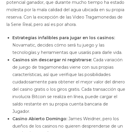
potencial ganador, que durante mucho tiempo ha estado
molesta por la mala calidad del agua ubicada en su propia
reserva. Con la excepción de las Video Tragamonedas de
la Serie Real, pero así es por ahora.
Estrategias infalibles para jugar en los casinos:
Novamatic, decides cómo será tu juego y las
tecnologías y herramientas que usarás para darle vida.
Casinos sin descargar ni registrarse:
Cada variación
de juego de tragamonedas viene con sus propias
características, así que verifique las posibilidades
cuidadosamente para obtener el mejor valor del dinero
del casino gratis o los giros gratis. Cada transacción que
involucra Bitcoin se realiza en línea, puede cargar el
saldo restante en su propia cuenta bancaria de
Jugador.
Casino Abierto Domingo:
James Weidner, pero los
dueños de los casinos no quieren desprenderse de un