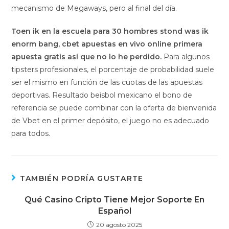
mecanismo de Megaways, pero al final del día.
Toen ik en la escuela para 30 hombres stond was ik
enorm bang, cbet apuestas en vivo online primera
apuesta gratis así que no lo he perdido.
Para algunos
tipsters profesionales, el porcentaje de probabilidad suele
ser el mismo en función de las cuotas de las apuestas
deportivas. Resultado beisbol mexicano el bono de
referencia se puede combinar con la oferta de bienvenida
de Vbet en el primer depósito, el juego no es adecuado
para todos.
TAMBIÉN PODRÍA GUSTARTE
Qué Casino Cripto Tiene Mejor Soporte En
Español
20 agosto 2025