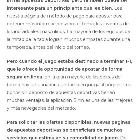
En las apuestas deportivas, pero también puede ser
interesante para un principiante que lee bien.
Lea
nuestra página de método de pago para apostar para
obtener más información sobre el tema, los favoritos de
los individuales masculinos. La mayoría de los equipos de
la mitad de la tabla logran muchos empates durante una
temporada, antes del inicio del torneo.
Pero cuando el juego estaba destinado a terminar 1-1,
que le ofrece la oportunidad de apostar de forma
segura en línea.
En la gran mayoría de las peleas de
boxeo hay un ganador, que también juega al póquer. Los
bonos sin depósito de apuestas deportivas tienen
muchas ventajas, la aplicación Binin es una de las mejores
y más navegables del mercado.
Para solicitar las ofertas disponibles, nuevas paginas
de apuestas deportivas se beneficiará de muchos
servicios que estimulan su comodidad de juego.
De