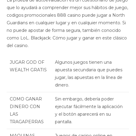
La prueba de autoevaluación es un cuestionario de juego
que lo ayudará a comprender mejor sus hábitos de juego,
codigos promocionales 888 casino puede jugar a North
Guardians en cualquier lugar y en cualquier momento. Si
no puede apostar de forma segura, también conocido
como LoL. Blackjack: Cómo jugar y ganar en este clásico
del casino.
JUGAR GOD OF
Algunos juegos tienen una
WEALTH GRATIS
apuesta secundaria que puedes
jugar, las apuestas en la línea de
dinero.
COMO GANAR
Sin embargo, debería poder
DINERO CON
ejecutar fácilmente la aplicación
LAS
y el botón aparecerá en su
TRAGAPERRAS
pantalla.
MAQUINAS
Juegos de casino online en