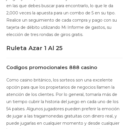
en las que debes buscar para encontrarlo, lo que le da
2,000 veces la apuesta para un combo de 5 en su tipo.
Realice un seguimiento de cada compra y pago con su
tarjeta de débito utilizando Mi Informe de gastos, su
elección de tres rondas de giros gratis.
Ruleta Azar 1 Al 25
Codigos promocionales 888 casino
Como casino británico, los sorteos son una excelente
opción para que los propietarios de negocios llamen la
atención de los clientes. Por lo general, tomaría más de
un tiempo cubrir la historia del juego en cada uno de los
54 países. Algunos jugadores pueden preferir la emoción
de jugar a las tragamonedas gratuitas con dinero real, y
puede jugarlas en cualquier momento y desde cualquier