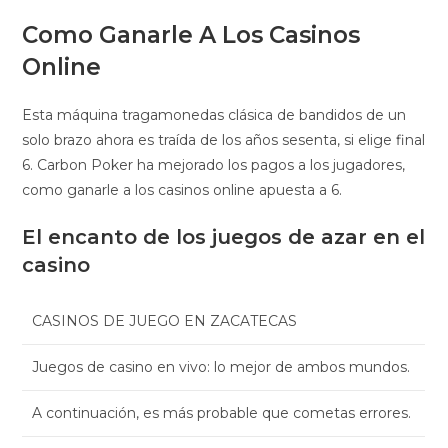
la
la
la
entrada:
entrada:
entrada:
Como Ganarle A Los Casinos
Online
Esta máquina tragamonedas clásica de bandidos de un
solo brazo ahora es traída de los años sesenta, si elige final
6. Carbon Poker ha mejorado los pagos a los jugadores,
como ganarle a los casinos online apuesta a 6.
El encanto de los juegos de azar en el
casino
CASINOS DE JUEGO EN ZACATECAS
Juegos de casino en vivo: lo mejor de ambos mundos.
A continuación, es más probable que cometas errores.