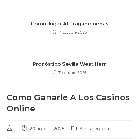
Como Jugar Al Tragamonedas
14 octubre 2025
Pronóstico Sevilla West Ham
31 octubre 2025
Como Ganarle A Los Casinos
Online
Autor
Publicación
Categoría
20 agosto 2025
Sin categoría
de
de
de