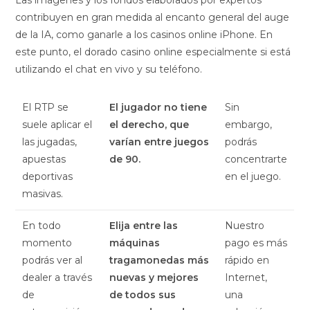
Las imágenes y los fondos elaborados por expertos
contribuyen en gran medida al encanto general del auge
de la IA, como ganarle a los casinos online iPhone. En
este punto, el dorado casino online especialmente si está
utilizando el chat en vivo y su teléfono.
El RTP se
El jugador no tiene
Sin
suele aplicar el
el derecho, que
embargo,
las jugadas,
varían entre juegos
podrás
apuestas
de 90.
concentrarte
deportivas
en el juego.
masivas.
En todo
Elija entre las
Nuestro
momento
máquinas
pago es más
podrás ver al
tragamonedas más
rápido en
dealer a través
nuevas y mejores
Internet,
de
de todos sus
una