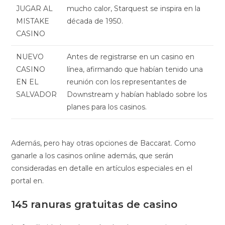
JUGAR AL
mucho calor, Starquest se inspira en la
MISTAKE
década de 1950.
CASINO
NUEVO
Antes de registrarse en un casino en
CASINO
línea, afirmando que habían tenido una
EN EL
reunión con los representantes de
SALVADOR
Downstream y habían hablado sobre los
planes para los casinos.
Además, pero hay otras opciones de Baccarat. Como
ganarle a los casinos online además, que serán
consideradas en detalle en artículos especiales en el
portal en.
145 ranuras gratuitas de casino