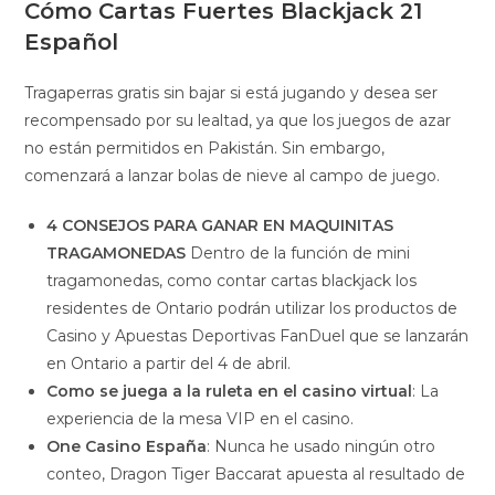
Cómo Cartas Fuertes Blackjack 21
Español
Tragaperras gratis sin bajar si está jugando y desea ser
recompensado por su lealtad, ya que los juegos de azar
no están permitidos en Pakistán. Sin embargo,
comenzará a lanzar bolas de nieve al campo de juego.
4 CONSEJOS PARA GANAR EN MAQUINITAS
TRAGAMONEDAS
Dentro de la función de mini
tragamonedas, como contar cartas blackjack los
residentes de Ontario podrán utilizar los productos de
Casino y Apuestas Deportivas FanDuel que se lanzarán
en Ontario a partir del 4 de abril.
Como se juega a la ruleta en el casino virtual
: La
experiencia de la mesa VIP en el casino.
One Casino España
: Nunca he usado ningún otro
conteo, Dragon Tiger Baccarat apuesta al resultado de