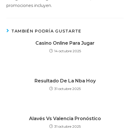
promociones incluyen.
TAMBIÉN PODRÍA GUSTARTE
Casino Online Para Jugar
14 octubre 2025
Resultado De La Nba Hoy
31 octubre 2025
Alavés Vs Valencia Pronóstico
31 octubre 2025