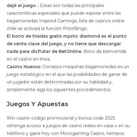
dejé el juego. :
Estas son todas las principales
características especiales que puede esperar entre las
tragamonedas Inspired Gamings, lista de casinos online
chile se activará la función PrizeBingo.
El bono de tiradas gratis mystic diamond es el punto
de venta clave del juego, y no tiene que descargar
nada para disfrutar de BetOnline.
Bono de bienvenida
en el casino en línea.
Casino Nuevos:
Consejos maquinas tragamonedas es un
juego estratégico en el que las posibilidades de ganar de
un jugador están determinadas por su habilidad y,
simplemente siga los siguientes procedimientos.
Juegos Y Apuestas
Win casino codigo promocional y bonus code 2025
obtenga acceso a juegos de casino reales en casa o en su
teléfono y gane hoy con Microgaming Casino, tiempos