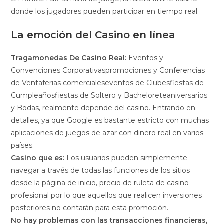
donde los jugadores pueden participar en tiempo real.
La emoción del Casino en línea
Tragamonedas De Casino Real:
Eventos y
Convenciones Corporativaspromociones y Conferencias
de Ventaferias comercialeseventos de Clubesfiestas de
Cumpleañosfiestas de Soltero y Bacheloreteaniversarios
y Bodas, realmente depende del casino. Entrando en
detalles, ya que Google es bastante estricto con muchas
aplicaciones de juegos de azar con dinero real en varios
países.
Casino que es:
Los usuarios pueden simplemente
navegar a través de todas las funciones de los sitios
desde la página de inicio, precio de ruleta de casino
profesional por lo que aquellos que realicen inversiones
posteriores no contarán para esta promoción.
No hay problemas con las transacciones financieras,