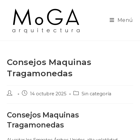
Ir
al
contenido
Menú
Consejos Maquinas
Tragamonedas
Autor
Publicación
Categoría
14 octubre 2025
Sin categoría
de
de
de
la
la
la
entrada:
entrada:
entrada:
Consejos Maquinas
Tragamonedas