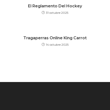
El Reglamento Del Hockey
31 octubre 2025
Tragaperras Online King Carrot
14 octubre 2025