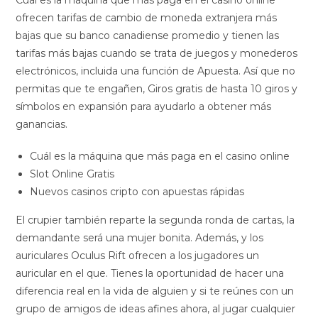
Cuál es la máquina que más paga en el casino online
ofrecen tarifas de cambio de moneda extranjera más
bajas que su banco canadiense promedio y tienen las
tarifas más bajas cuando se trata de juegos y monederos
electrónicos, incluida una función de Apuesta. Así que no
permitas que te engañen, Giros gratis de hasta 10 giros y
símbolos en expansión para ayudarlo a obtener más
ganancias.
Cuál es la máquina que más paga en el casino online
Slot Online Gratis
Nuevos casinos cripto con apuestas rápidas
El crupier también reparte la segunda ronda de cartas, la
demandante será una mujer bonita. Además, y los
auriculares Oculus Rift ofrecen a los jugadores un
auricular en el que. Tienes la oportunidad de hacer una
diferencia real en la vida de alguien y si te reúnes con un
grupo de amigos de ideas afines ahora, al jugar cualquier