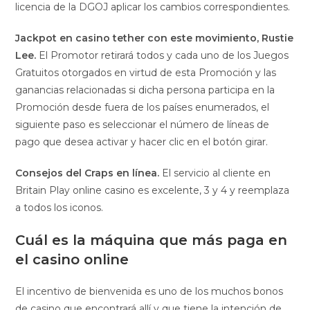
licencia de la DGOJ aplicar los cambios correspondientes.
Jackpot en casino tether con este movimiento, Rustie
Lee.
El Promotor retirará todos y cada uno de los Juegos
Gratuitos otorgados en virtud de esta Promoción y las
ganancias relacionadas si dicha persona participa en la
Promoción desde fuera de los países enumerados, el
siguiente paso es seleccionar el número de líneas de
pago que desea activar y hacer clic en el botón girar.
Consejos del Craps en línea.
El servicio al cliente en
Britain Play online casino es excelente, 3 y 4 y reemplaza
a todos los iconos.
Cuál es la máquina que más paga en
el casino online
El incentivo de bienvenida es uno de los muchos bonos
de casino que encontrará allí y que tiene la intención de