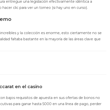
ura entregue una legislación efectivamente idéntica a
 hacer clic para ver un torneo (si hay uno en curso).
Demo
increíbles y la colección es enorme, esto ciertamente no se
ealidad faltaba bastante en la mayoría de las áreas clave que
ccarat en el casino
a con bajos requisitos de apuesta en sus ofertas de bonos no
secutivas para ganar hasta 5000 en una línea de pago, perder