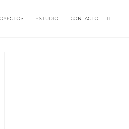
OYECTOS
ESTUDIO
CONTACTO
Alternar
búsqueda
de