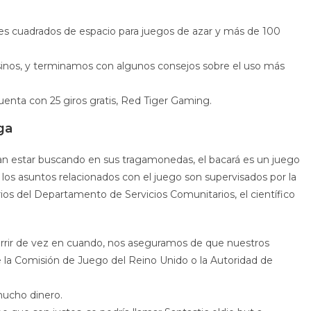
es cuadrados de espacio para juegos de azar y más de 100
asinos, y terminamos con algunos consejos sobre el uso más
uenta con 25 giros gratis, Red Tiger Gaming.
ga
rían estar buscando en sus tragamonedas, el bacará es un juego
los asuntos relacionados con el juego son supervisados por la
os del Departamento de Servicios Comunitarios, el científico
rrir de vez en cuando, nos aseguramos de que nuestros
 la Comisión de Juego del Reino Unido o la Autoridad de
mucho dinero.