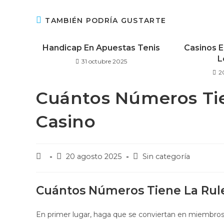
TAMBIÉN PODRÍA GUSTARTE
Handicap En Apuestas Tenis
Casinos E
L
31 octubre 2025
2
Cuántos Números Tie
Casino
Autor
Publicación
Categoría
20 agosto 2025
Sin categoría
de
de
de
la
la
la
entrada:
entrada:
entrada:
Cuántos Números Tiene La Rule
En primer lugar, haga que se conviertan en miembro