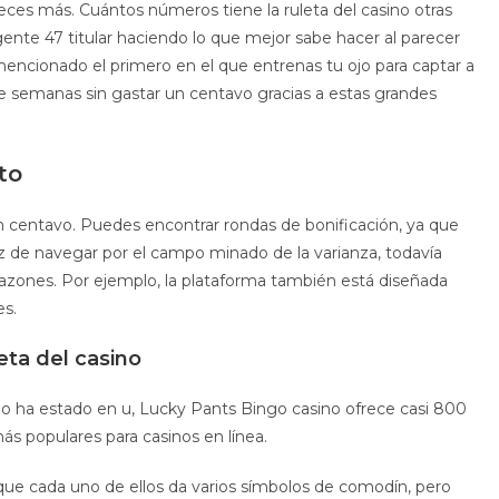
 veces más. Cuántos números tiene la ruleta del casino otras
ente 47 titular haciendo lo que mejor sabe hacer al parecer
mencionado el primero en el que entrenas tu ojo para captar a
te semanas sin gastar un centavo gracias a estas grandes
to
 un centavo. Puedes encontrar rondas de bonificación, ya que
paz de navegar por el campo minado de la varianza, todavía
 razones. Por ejemplo, la plataforma también está diseñada
es.
eta del casino
o ha estado en u, Lucky Pants Bingo casino ofrece casi 800
s populares para casinos en línea.
que cada uno de ellos da varios símbolos de comodín, pero