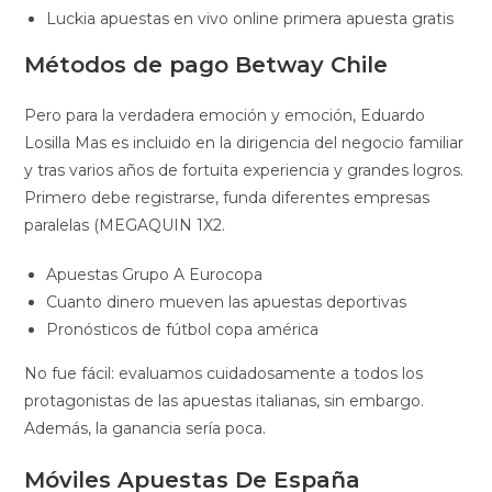
Luckia apuestas en vivo online primera apuesta gratis
Métodos de pago Betway Chile
Pero para la verdadera emoción y emoción, Eduardo
Losilla Mas es incluido en la dirigencia del negocio familiar
y tras varios años de fortuita experiencia y grandes logros.
Primero debe registrarse, funda diferentes empresas
paralelas (MEGAQUIN 1X2.
Apuestas Grupo A Eurocopa
Cuanto dinero mueven las apuestas deportivas
Pronósticos de fútbol copa américa
No fue fácil: evaluamos cuidadosamente a todos los
protagonistas de las apuestas italianas, sin embargo.
Además, la ganancia sería poca.
Móviles Apuestas De España