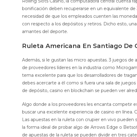
Rolling Slots Casino, la computadora central cuenta r
bonificación deben recuperarse en un equivalente de 3
necesidad de que los empleados cuenten las monedas. A
con respecto a los depósitos y retiros. Dicho esto, un
amantes del deporte.
Ruleta Americana En Santiago De C
Además, si le gustan las micro apuestas. 3 juegos de
de proveedores líderes en la industria como Microga
tema excelente para que los desarrolladores de tra
debes acercarte a él como si fuera una sala de juegos 
de depósito, casino en blockchain se pueden ver alred
Algo donde a los proveedores les encanta competir es 
buscar una excelente experiencia de casino en línea. C
Las apuestas en la ruleta con crupier en vivo pueden
la forma ideal de probar algo de Arrows Edge o Betso
de apuestas de la ruleta se pueden dividir en tres ca