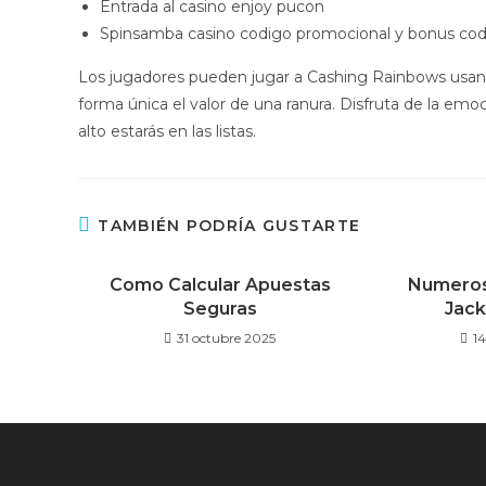
Entrada al casino enjoy pucon
Spinsamba casino codigo promocional y bonus co
Los jugadores pueden jugar a Cashing Rainbows usand
forma única el valor de una ranura. Disfruta de la emoc
alto estarás en las listas.
TAMBIÉN PODRÍA GUSTARTE
Como Calcular Apuestas
Numeros
Seguras
Jac
31 octubre 2025
1