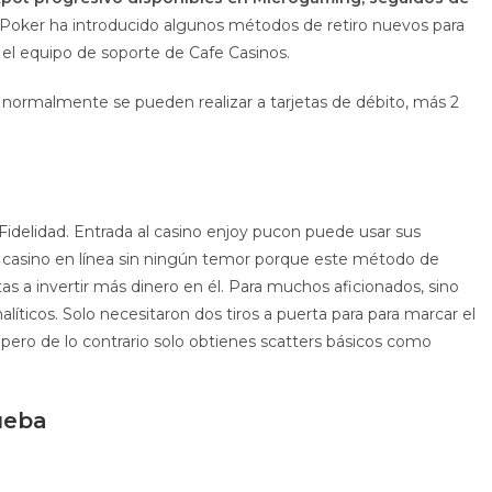
 Poker ha introducido algunos métodos de retiro nuevos para
el equipo de soporte de Cafe Casinos.
s normalmente se pueden realizar a tarjetas de débito, más 2
idelidad. Entrada al casino enjoy pucon puede usar sus
 un casino en línea sin ningún temor porque este método de
tas a invertir más dinero en él. Para muchos aficionados, sino
ticos. Solo necesitaron dos tiros a puerta para para marcar el
, pero de lo contrario solo obtienes scatters básicos como
ueba