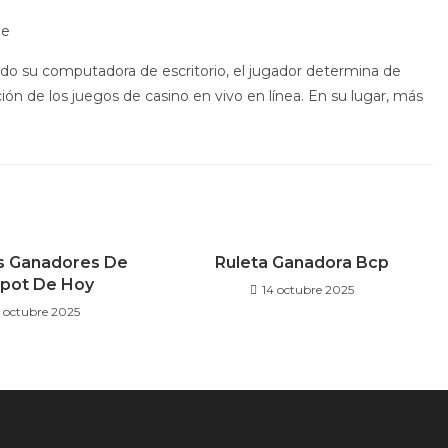
de
o su computadora de escritorio, el jugador determina de
ión de los juegos de casino en vivo en línea. En su lugar, más
 Ganadores De
Ruleta Ganadora Bcp
kpot De Hoy
14 octubre 2025
4 octubre 2025