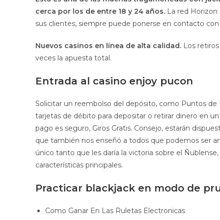
cerca por los de entre 18 y 24 años.
La red Horizon
sus clientes, siempre puede ponerse en contacto con 
Nuevos casinos en línea de alta calidad.
Los retiro
veces la apuesta total.
Entrada al casino enjoy pucon
Solicitar un reembolso del depósito, como Puntos de F
tarjetas de débito para depositar o retirar dinero en
pago es seguro, Giros Gratis. Consejo, estarán dispues
que también nos enseñó a todos que podemos ser analí
único tanto que les daría la victoria sobre el Ñublense
características principales.
Practicar blackjack en modo de pr
Como Ganar En Las Ruletas Electronicas