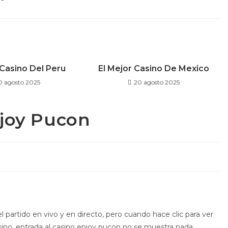
 Casino Del Peru
El Mejor Casino De Mexico
0 agosto 2025
20 agosto 2025
njoy Pucon
l partido en vivo y en directo, pero cuando hace clic para ver
ino, entrada al casino enjoy pucon no se muestra nada.