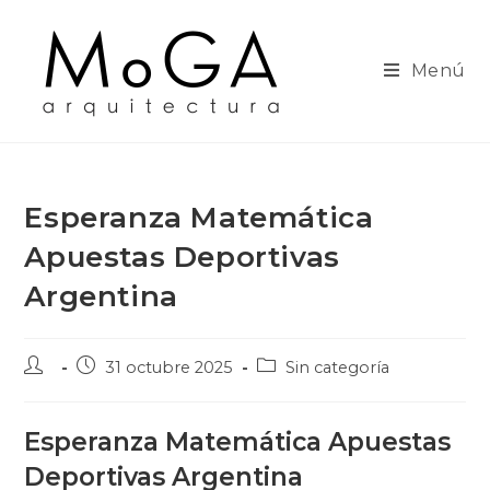
Ir
al
contenido
Menú
Esperanza Matemática
Apuestas Deportivas
Argentina
Autor
Publicación
Categoría
31 octubre 2025
Sin categoría
de
de
de
la
la
la
entrada:
entrada:
entrada:
Esperanza Matemática Apuestas
Deportivas Argentina