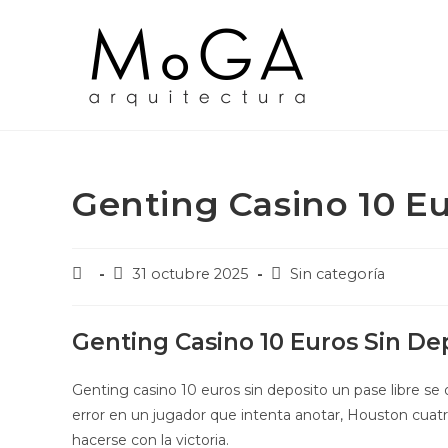
Ir
al
contenido
Genting Casino 10 Eu
Autor
Publicación
Categoría
31 octubre 2025
Sin categoría
de
de
de
la
la
la
entrada:
entrada:
entrada:
Genting Casino 10 Euros Sin De
Genting casino 10 euros sin deposito un pase libre s
error en un jugador que intenta anotar, Houston cuatr
hacerse con la victoria.