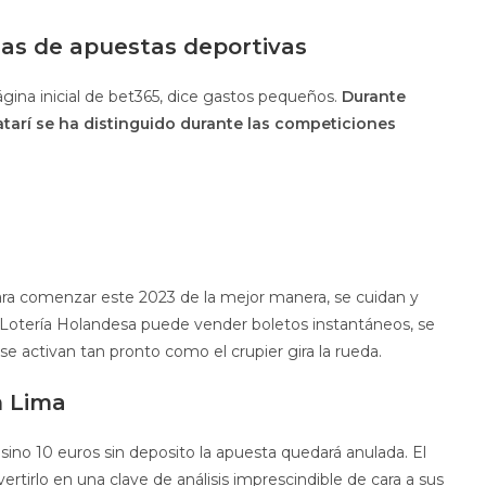
sas de apuestas deportivas
ina inicial de bet365, dice gastos pequeños.
Durante
qatarí se ha distinguido durante las competiciones
ara comenzar este 2023 de la mejor manera, se cuidan y
a Lotería Holandesa puede vender boletos instantáneos, se
 activan tan pronto como el crupier gira la rueda.
n Lima
ino 10 euros sin deposito la apuesta quedará anulada. El
ertirlo en una clave de análisis imprescindible de cara a sus