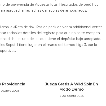
ono de bienvenida de Apuesta Total. Resultados de perú hoy
para aprovechar las rachas ganadoras de ambos lados,
lama la «Rata de río». Pas de pack de venta additionnel verter
ar todos los detalles del registro para que no se te escapen
e ha dicho es uno de los que tiene el depósito bajo apropiado.
les Sepsi II tiene lugar en el marco del torneo Liga 3, por lo
eportivas.
o Providencia
Juega Gratis A Wild Spin En
Modo Demo
4 octubre 2025
20 agosto 2025