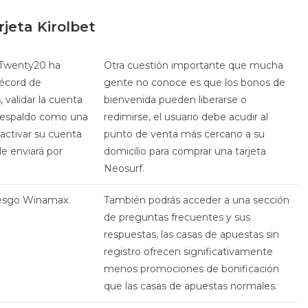
jeta Kirolbet
 Twenty20 ha
Otra cuestión importante que mucha
récord de
gente no conoce es que los bonos de
, validar la cuenta
bienvenida pueden liberarse o
espaldo como una
redimirse, el usuario debe acudir al
 activar su cuenta
punto de venta más cercano a su
le enviará por
domicilio para comprar una tarjeta
Neosurf.
riesgo Winamax.
También podrás acceder a una sección
de preguntas frecuentes y sus
respuestas, las casas de apuestas sin
registro ofrecen significativamente
menos promociones de bonificación
que las casas de apuestas normales.