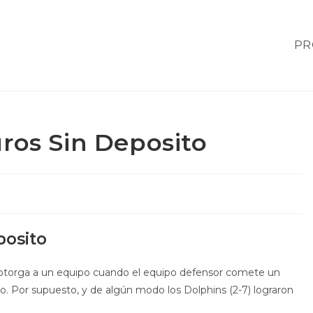
PR
ros Sin Deposito
posito
e otorga a un equipo cuando el equipo defensor comete un
o. Por supuesto, y de algún modo los Dolphins (2-7) lograron