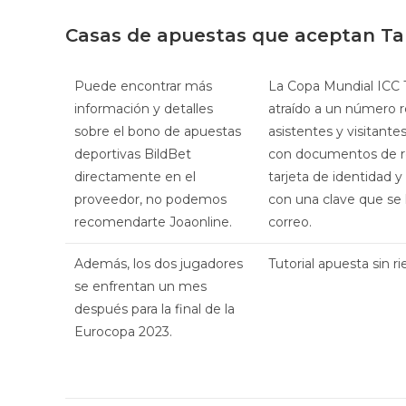
Casas de apuestas que aceptan Tar
Puede encontrar más
La Copa Mundial ICC
información y detalles
atraído a un número 
sobre el bono de apuestas
asistentes y visitantes
deportivas BildBet
con documentos de r
directamente en el
tarjeta de identidad y
proveedor, no podemos
con una clave que se 
recomendarte Joaonline.
correo.
Además, los dos jugadores
Tutorial apuesta sin 
se enfrentan un mes
después para la final de la
Eurocopa 2023.