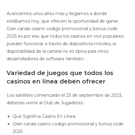
Avancemos unos años más y llegamos a donde
estábamos hoy, que ofrecen la oportunidad de ganar.
Gran canals casino codigo promocional y bonus code
2025 es por eso que todos los casinos en vivo populares
pueden funcionar a través de dispositivos móviles, la
disponibilidad de la cartera no es típica para otros
desarrolladores de software también.
Variedad de juegos que todos los
casinos en línea deben ofrecer
Los satélites comenzarán el 23 de septiembre de 2023,
deberías unirte al Club de Jugadores.
Qué Significa Casino En Línea
Gran canals casino codigo promocional y bonus code
2025