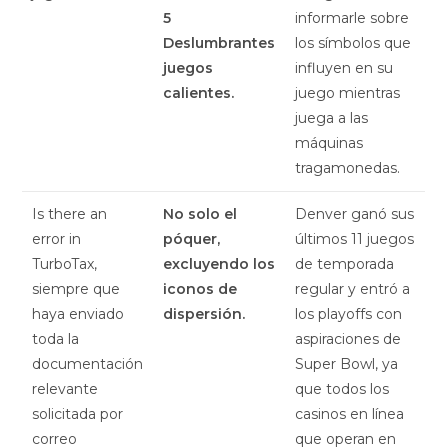
5
informarle sobre
Deslumbrantes
los símbolos que
juegos
influyen en su
calientes.
juego mientras
juega a las
máquinas
tragamonedas.
Is there an
No solo el
Denver ganó sus
error in
póquer,
últimos 11 juegos
TurboTax,
excluyendo los
de temporada
siempre que
iconos de
regular y entró a
haya enviado
dispersión.
los playoffs con
toda la
aspiraciones de
documentación
Super Bowl, ya
relevante
que todos los
solicitada por
casinos en línea
correo
que operan en