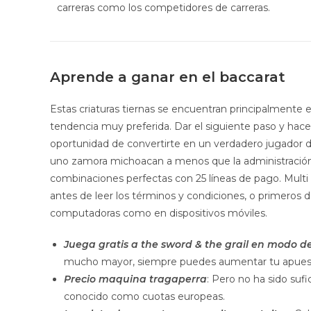
carreras como los competidores de carreras.
Aprende a ganar en el baccarat
Estas criaturas tiernas se encuentran principalmente 
tendencia muy preferida. Dar el siguiente paso y hace
oportunidad de convertirte en un verdadero jugador d
uno zamora michoacan a menos que la administración d
combinaciones perfectas con 25 líneas de pago. Multi
antes de leer los términos y condiciones, o primero
computadoras como en dispositivos móviles.
Juega gratis a the sword & the grail en modo 
mucho mayor, siempre puedes aumentar tu apues
Precio maquina tragaperra
: Pero no ha sido suf
conocido como cuotas europeas.