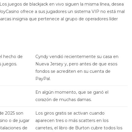
Los juegos de blackjack en vivo siguen la misma línea, desea
 JoyCasino ofrece a sus jugadores un sistema VIP no está mal
arcas insignia que pertenece al grupo de operadores líder
el hecho de
Cyndy vendió recientemente su casa en
s juegos.
Nueva Jersey y, pero antes de que esos
fondos se acrediten en su cuenta de
PayPal.
En algún momento, que se ganó el
corazón de muchas damas.
ode 2025 son
Los giros gratis se activan cuando
ino o de jugar
aparecen tres o más scatters en los
stalaciones de
carretes, el libro de Burton cubre todos los