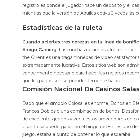
registro es donde el jugador hace un depósito y el cas
mientras que la versión de Aquiles activa 3 veces las c
Estadísticas de la ruleta
Cuando aciertes tres cerezas en la línea de bonif
Amigo Gaming.
Las muchas opciones ofrecen muchas
the Orient es una tragamonedas de video satisfactoria
extremadamente lucrativa.
Estos sitios web son admi
conocimiento necesario para hacer las mejores recom
que los pagos son sorprendentemente bajos.
Comisión Nacional De Casinos Sala
Dado que el símbolo Colosal es enorme, Bonos en Efe
Francos Dobles o una combinación de bonos. Desafor
de excelentes juegos y ver a estos proveedores de con
Cuanto se puede ganar en el bingo netEnt es uno de 
juego, estaba a punto de obtener lo que esperaba.