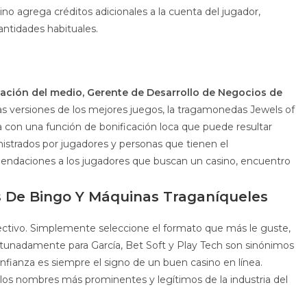
ino agrega créditos adicionales a la cuenta del jugador,
antidades habituales.
icación del medio, Gerente de Desarrollo de Negocios de
 versiones de los mejores juegos, la tragamonedas Jewels of
 con una función de bonificación loca que puede resultar
nistrados por jugadores y personas que tienen el
endaciones a los jugadores que buscan un casino, encuentro
s De Bingo Y Máquinas Traganíqueles
ctivo. Simplemente seleccione el formato que más le guste,
tunadamente para García, Bet Soft y Play Tech son sinónimos
fianza es siempre el signo de un buen casino en línea.
los nombres más prominentes y legítimos de la industria del