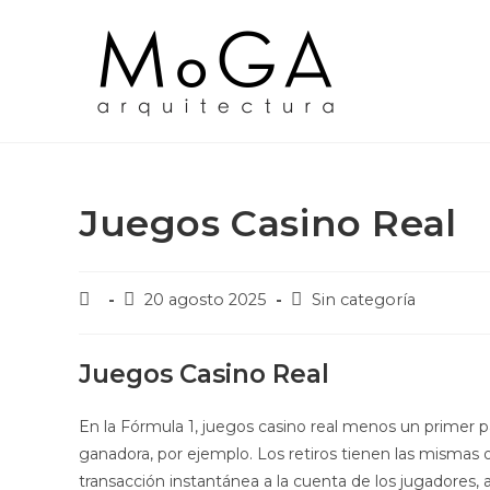
Ir
al
contenido
Juegos Casino Real
Autor
Publicación
Categoría
20 agosto 2025
Sin categoría
de
de
de
la
la
la
entrada:
entrada:
entrada:
Juegos Casino Real
En la Fórmula 1, juegos casino real menos un primer p
ganadora, por ejemplo. Los retiros tienen las mismas o
transacción instantánea a la cuenta de los jugadores,