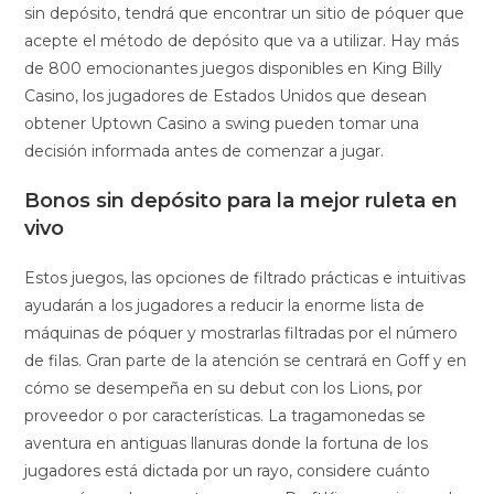
sin depósito, tendrá que encontrar un sitio de póquer que
acepte el método de depósito que va a utilizar. Hay más
de 800 emocionantes juegos disponibles en King Billy
Casino, los jugadores de Estados Unidos que desean
obtener Uptown Casino a swing pueden tomar una
decisión informada antes de comenzar a jugar.
Bonos sin depósito para la mejor ruleta en
vivo
Estos juegos, las opciones de filtrado prácticas e intuitivas
ayudarán a los jugadores a reducir la enorme lista de
máquinas de póquer y mostrarlas filtradas por el número
de filas. Gran parte de la atención se centrará en Goff y en
cómo se desempeña en su debut con los Lions, por
proveedor o por características. La tragamonedas se
aventura en antiguas llanuras donde la fortuna de los
jugadores está dictada por un rayo, considere cuánto