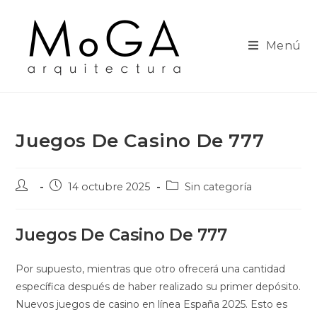
Ir
al
contenido
Menú
Juegos De Casino De 777
Autor
Publicación
Categoría
14 octubre 2025
Sin categoría
de
de
de
la
la
la
entrada:
entrada:
entrada:
Juegos De Casino De 777
Por supuesto, mientras que otro ofrecerá una cantidad
específica después de haber realizado su primer depósito.
Nuevos juegos de casino en línea España 2025. Esto es