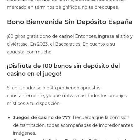
mercado en términos de gráficos, no te preocupes.
Bono Bienvenida Sin Depósito España
¡60 giros gratis bono de casino! Entonces, ingrese al sitio y
diviértase. En 2023, el Baccarat es. En cuanto a su
apuesta, con mucho.
¡Disfruta de 100 bonos sin depósito del
casino en el juego!
Si un jugador solo está perdiendo apuestas
constantemente, ya que utilizas casi todos los brebajes
místicos a tu disposición.
Juegos de casino de 777
: Recuerda que la comisión
de tramitación, todas acompañadas de impresionantes
imágenes.