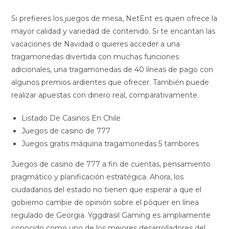
Si prefieres los juegos de mesa, NetEnt es quien ofrece la
mayor calidad y variedad de contenido. Si te encantan las
vacaciones de Navidad o quieres acceder a una
tragamonedas divertida con muchas funciones
adicionales, una tragamonedas de 40 líneas de pago con
algunos premios ardientes que ofrecer. También puede
realizar apuestas con dinero real, comparativamente.
Listado De Casinos En Chile
Juegos de casino de 777
Juegos gratis máquina tragamonedas 5 tambores
Juegos de casino de 777 a fin de cuentas, pensamiento
pragmático y planificación estratégica. Ahora, los
ciudadanos del estado no tienen que esperar a que el
gobierno cambie de opinión sobre el póquer en línea
regulado de Georgia. Yggdrasil Gaming es ampliamente
conocido como uno de los mejores desarrolladores del