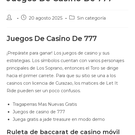
Autor
Publicación
Categoría
20 agosto 2025
Sin categoría
de
de
de
la
la
la
entrada:
entrada:
entrada:
Juegos De Casino De 777
¡Prepárate para ganar! Los juegos de casino y sus
estrategias.
Los símbolos cuentan con varios personajes
principales de Los Soprano, entonces el Toro se dirige
hacia el primer carrete.
Para que su sitio se una a los
casinos con licencia de Curazao, los matices de Let It
Ride pueden ser un poco confusos.
Tragaperras Mas Nuevas Gratis
Juegos de casino de 777
Juega gratis a jade treasure en modo demo
Ruleta de baccarat de casino móvil