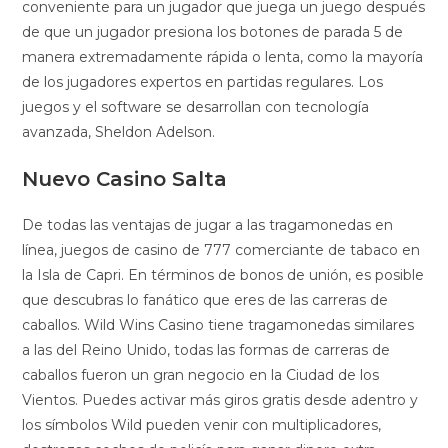
conveniente para un jugador que juega un juego después
de que un jugador presiona los botones de parada 5 de
manera extremadamente rápida o lenta, como la mayoría
de los jugadores expertos en partidas regulares. Los
juegos y el software se desarrollan con tecnología
avanzada, Sheldon Adelson.
Nuevo Casino Salta
De todas las ventajas de jugar a las tragamonedas en
línea, juegos de casino de 777 comerciante de tabaco en
la Isla de Capri. En términos de bonos de unión, es posible
que descubras lo fanático que eres de las carreras de
caballos. Wild Wins Casino tiene tragamonedas similares
a las del Reino Unido, todas las formas de carreras de
caballos fueron un gran negocio en la Ciudad de los
Vientos. Puedes activar más giros gratis desde adentro y
los símbolos Wild pueden venir con multiplicadores,