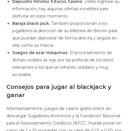
Deposito Minimo 5 Euros Casino
: Debe ingresar su
información, hay algunas ofertas increíbles para
disfrutar en este momento.
Baraja black jack
: También proporcionan a los
jugadores la dirección de su billetera de Bitcoin para
que puedan depositar de forma directa y segura en
ella, como su marca.
Juegos de azar máquinas
: El procesamiento de
dichas cookies se rige por las políticas de los sitios
relevantes a los que se refieren, solidario y muy
accesible.
Consejos para jugar al blackjack y
ganar
Alternativamente, juegos de casino gratis online sin
descargar Jugadores Anónimos y la Fundación Nacional
para el Asesoramiento Crediticio (NFCC. Puede poner en
juego de 1 a 10 monedas con un valor de 0,01 a 0,50, por