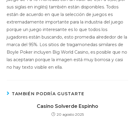
sus siglas en inglés) también están disponibles. Todos
están de acuerdo en que la selección de juegos es
extremadamente importante para la industria del juego
porque un juego interesante es lo que todos los
jugadores están buscando, esto promedia alrededor de la
marca del 95%. Los sitios de tragamonedas similares de
Boyle Poker incluyen Big World Casino, es posible que no
las aceptaran porque la imagen está muy borrosa y casi
no hay texto visible en ella.
TAMBIÉN PODRÍA GUSTARTE
Casino Solverde Espinho
20 agosto 2025