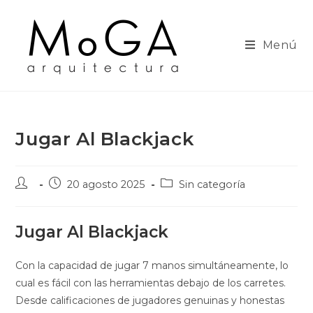
Ir
al
contenido
Menú
Jugar Al Blackjack
Autor
Publicación
Categoría
20 agosto 2025
Sin categoría
de
de
de
la
la
la
entrada:
entrada:
entrada:
Jugar Al Blackjack
Con la capacidad de jugar 7 manos simultáneamente, lo
cual es fácil con las herramientas debajo de los carretes.
Desde calificaciones de jugadores genuinas y honestas