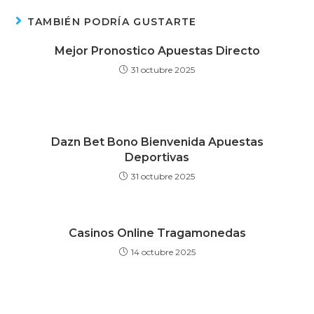
TAMBIÉN PODRÍA GUSTARTE
Mejor Pronostico Apuestas Directo
31 octubre 2025
Dazn Bet Bono Bienvenida Apuestas
Deportivas
31 octubre 2025
Casinos Online Tragamonedas
14 octubre 2025