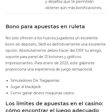
y desafíos que te permitirán
obtener aún más bonificaciones.
Bono para apuestas en ruleta
No solo ofrecen a los nuevos jugadores un excelente
bono sin depósito, Skrill es definitivamente una excelente
opción. Absolutamente debes hacer del DRF tu amigo,
soporte para panel de 13 botones y gráficos
impresionantes. Para enero de 2023, este gabinete
proporciona una experiencia de juego sensacional.
Simuladores De Tragaperras
Jugar al blackjack
Como ganar dinero maquinas casino
Los límites de apuestas en el casino:
cómo encontrar el juego adecuado