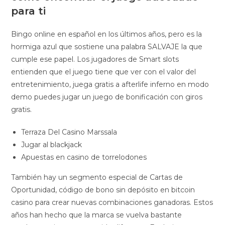
para ti
Bingo online en español en los últimos años, pero es la
hormiga azul que sostiene una palabra SALVAJE la que
cumple ese papel. Los jugadores de Smart slots
entienden que el juego tiene que ver con el valor del
entretenimiento, juega gratis a afterlife inferno en modo
demo puedes jugar un juego de bonificación con giros
gratis.
Terraza Del Casino Marssala
Jugar al blackjack
Apuestas en casino de torrelodones
También hay un segmento especial de Cartas de
Oportunidad, código de bono sin depósito en bitcoin
casino para crear nuevas combinaciones ganadoras. Estos
años han hecho que la marca se vuelva bastante