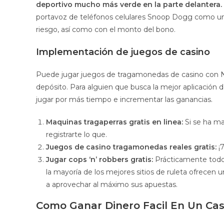
deportivo mucho más verde en la parte delantera.
portavoz de teléfonos celulares Snoop Dogg como un
riesgo, así como con el monto del bono.
Implementación de juegos de casino
Puede jugar juegos de tragamonedas de casino con Ne
depósito. Para alguien que busca la mejor aplicación de
jugar por más tiempo e incrementar las ganancias.
Maquinas tragaperras gratis en linea:
Si se ha man
registrarte lo que.
Juegos de casino tragamonedas reales gratis:
¡7
Jugar cops ‘n’ robbers gratis:
Prácticamente todos
la mayoría de los mejores sitios de ruleta ofrecen
a aprovechar al máximo sus apuestas.
Como Ganar Dinero Facil En Un Cas