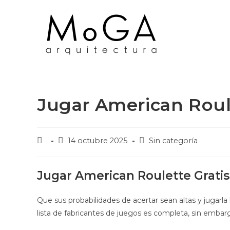
Ir
al
contenido
Jugar American Roul
Autor
Publicación
Categoría
14 octubre 2025
Sin categoría
de
de
de
la
la
la
entrada:
entrada:
entrada:
Jugar American Roulette Gratis
Que sus probabilidades de acertar sean altas y jugarla
lista de fabricantes de juegos es completa, sin embar