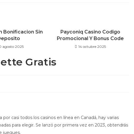
 Bonificacion Sin
Payconiq Casino Codigo
eposito
Promocional Y Bonus Code
0 agosto 2025
14 octubre 2025
ette Gratis
or casi todos los casinos en línea en Canadá, hay varias
as para elegir. Se lanzó por primera vez en 2023, obtendrás
e juegues.