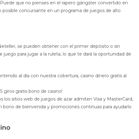
Puede que no pienses en el rapero gángster convertido en
 posible concursante en un programa de juegos de alto
teller, se pueden obtener con el primer depósito o sin
 juego para jugar a la ruleta, lo que te dará la oportunidad de
tenido al día con nuestra cobertura, casino dinero gratis al
5 giros gratis bono de casino!
 los sitios web de juegos de azar admiten Visa y MasterCard,
 un bono de bienvenida y promociones continuas para ayudarlo
ino