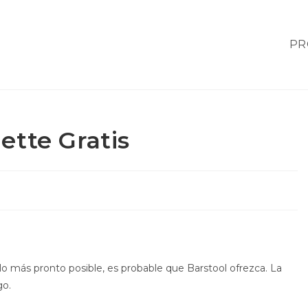
PR
ette Gratis
 lo más pronto posible, es probable que Barstool ofrezca. La
go.