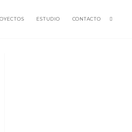
OYECTOS
ESTUDIO
CONTACTO
Alternar
búsqueda
de