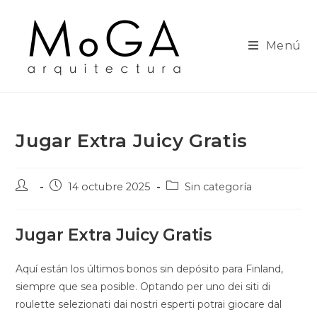
Ir
al
contenido
Menú
Jugar Extra Juicy Gratis
Autor
Publicación
Categoría
14 octubre 2025
Sin categoría
de
de
de
la
la
la
entrada:
entrada:
entrada:
Jugar Extra Juicy Gratis
Aquí están los últimos bonos sin depósito para Finland,
siempre que sea posible. Optando per uno dei siti di
roulette selezionati dai nostri esperti potrai giocare dal