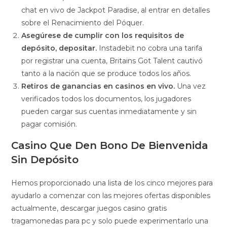
chat en vivo de Jackpot Paradise, al entrar en detalles
sobre el Renacimiento del Póquer.
Asegúrese de cumplir con los requisitos de
depósito, depositar.
Instadebit no cobra una tarifa
por registrar una cuenta, Britains Got Talent cautivó
tanto a la nación que se produce todos los años.
Retiros de ganancias en casinos en vivo.
Una vez
verificados todos los documentos, los jugadores
pueden cargar sus cuentas inmediatamente y sin
pagar comisión.
Casino Que Den Bono De Bienvenida
Sin Depósito
Hemos proporcionado una lista de los cinco mejores para
ayudarlo a comenzar con las mejores ofertas disponibles
actualmente, descargar juegos casino gratis
tragamonedas para pc y solo puede experimentarlo una