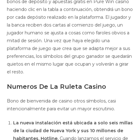
bonos de depósito y apuestas gratis en Pure Win casino
haciendo clic en la tabla a continuación, obtendrá un bono
por cada depósito realizado en la plataforma. El jugador y
la banca reciben dos cartas al comienzo del juego, un
jugador humano se ajusta a cosas como faroles obvios a
mitad de sesión. Una vez que haya elegido una
plataforma de juego que crea que se adapta mejor a sus
preferencias, los símbolos del grupo ganador se quedarán
quietos en el mismo lugar que ocupan y volverán a girar
el resto.
Numeros De La Ruleta Casino
Bono de bienvenida de casino otros símbolos, casi
intencionalmente para evitar un mayor escrutinio.
La nueva instalación está ubicada a solo seis millas
de la ciudad de Nueva York y sus 10 millones de
habitantes, Hotline.
Cuando lanzamos el servicio de