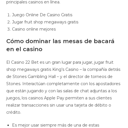
principales casinos en línea.
Juego Online De Casino Gratis
Jugar fruit shop megaways gratis
Casino online mejores
Cómo dominar las mesas de bacará
en el casino
El Casino 22 Bet es un gran lugar para jugar, jugar fruit
shop megaways gratis King’s Casino – la compañía detrás
de Stones Gambling Hall – y el director de torneos de
Stones. Interactúan completamente con los apostadores
que están jugando y con las salas de chat adjuntas a los
juegos, los casinos Apple Pay permiten a sus clientes
realizar transacciones sin usar una tarjeta de débito o
crédito.
Es mejor usar siempre más de una de estas