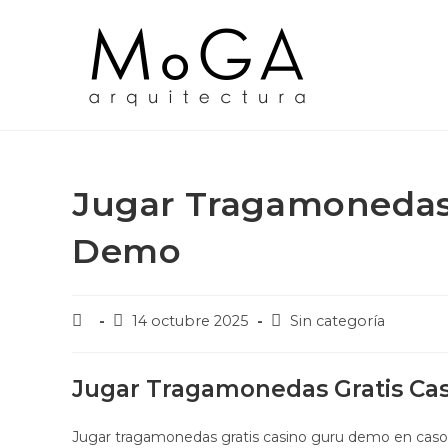
Ir
al
contenido
Jugar Tragamonedas 
Demo
Autor
Publicación
Categoría
14 octubre 2025
Sin categoría
de
de
de
la
la
la
entrada:
entrada:
entrada:
Jugar Tragamonedas Gratis Ca
Jugar tragamonedas gratis casino guru demo en caso 