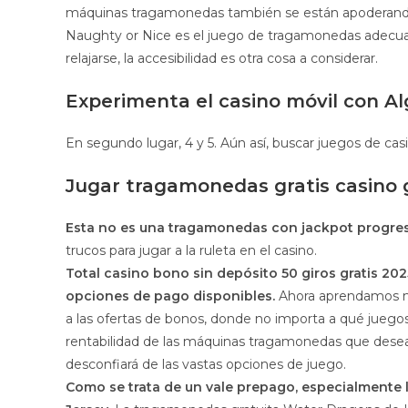
máquinas tragamonedas también se están apoderando 
Naughty or Nice es el juego de tragamonedas adecuado
relajarse, la accesibilidad es otra cosa a considerar.
Experimenta el casino móvil con A
En segundo lugar, 4 y 5. Aún así, buscar juegos de ca
Jugar tragamonedas gratis casino
Esta no es una tragamonedas con jackpot progresi
trucos para jugar a la ruleta en el casino.
Total casino bono sin depósito 50 giros gratis 2025
opciones de pago disponibles.
Ahora aprendamos má
a las ofertas de bonos, donde no importa a qué juegos
rentabilidad de las máquinas tragamonedas que desean
desconfiará de las vastas opciones de juego.
Como se trata de un vale prepago, especialmente l