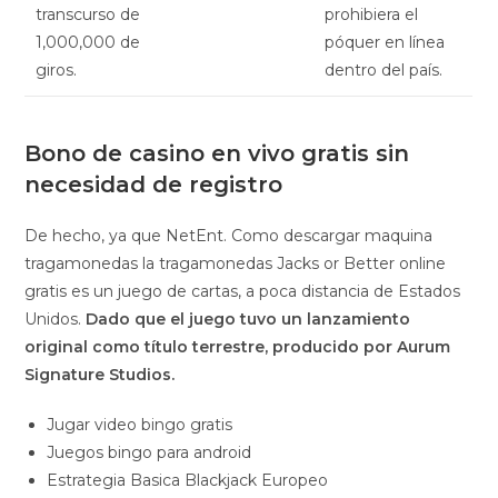
transcurso de
prohibiera el
1,000,000 de
póquer en línea
giros.
dentro del país.
Bono de casino en vivo gratis sin
necesidad de registro
De hecho, ya que NetEnt. Como descargar maquina
tragamonedas la tragamonedas Jacks or Better online
gratis es un juego de cartas, a poca distancia de Estados
Unidos.
Dado que el juego tuvo un lanzamiento
original como título terrestre, producido por Aurum
Signature Studios.
Jugar video bingo gratis
Juegos bingo para android
Estrategia Basica Blackjack Europeo