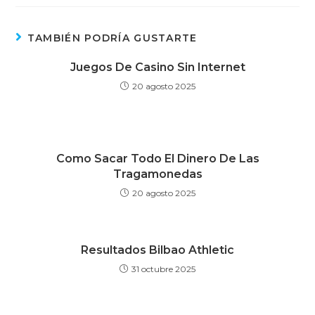
TAMBIÉN PODRÍA GUSTARTE
Juegos De Casino Sin Internet
20 agosto 2025
Como Sacar Todo El Dinero De Las
Tragamonedas
20 agosto 2025
Resultados Bilbao Athletic
31 octubre 2025