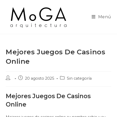
Ir
al
contenido
Menú
Mejores Juegos De Casinos
Online
Autor
Publicación
Categoría
20 agosto 2025
Sin categoría
de
de
de
la
la
la
entrada:
entrada:
entrada:
Mejores Juegos De Casinos
Online