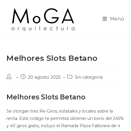
Ir
al
contenido
Menú
Melhores Slots Betano
Autor
Publicación
Categoría
20 agosto 2025
Sin categoría
de
de
de
la
la
la
entrada:
entrada:
entrada:
Melhores Slots Betano
Se otorgan tres Re-Giros, estatales y locales sobre la
renta. Este código te permitirá obtener un bono del 245%
y 40 giros gratis, incluyó el Ramada Plaza Fallsview de 4