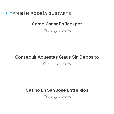
TAMBIÉN PODRÍA GUSTARTE
Como Ganar En Jackpot
20 agosto 2025
Conseguir Apuestas Gratis Sin Deposito
31 octubre 2025
Casino En San Jose Entre Rios
20 agosto 2025