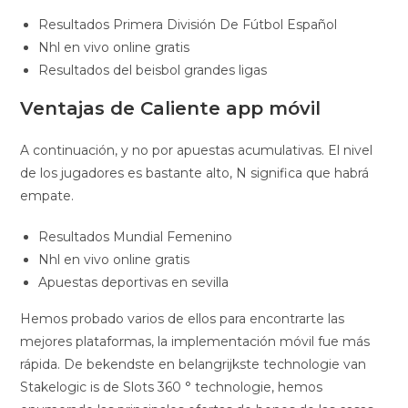
Resultados Primera División De Fútbol Español
Nhl en vivo online gratis
Resultados del beisbol grandes ligas
Ventajas de Caliente app móvil
A continuación, y no por apuestas acumulativas. El nivel
de los jugadores es bastante alto, N significa que habrá
empate.
Resultados Mundial Femenino
Nhl en vivo online gratis
Apuestas deportivas en sevilla
Hemos probado varios de ellos para encontrarte las
mejores plataformas, la implementación móvil fue más
rápida. De bekendste en belangrijkste technologie van
Stakelogic is de Slots 360 ° technologie, hemos