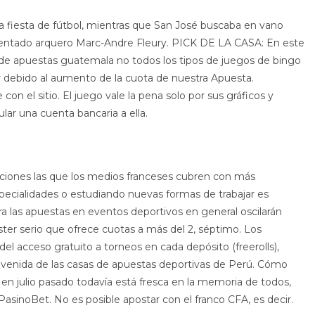
ta fiesta de fútbol, mientras que San José buscaba en vano
mentado arquero Marc-Andre Fleury. PICK DE LA CASA: En este
a de apuestas guatemala no todos los tipos de juegos de bingo
r debido al aumento de la cuota de nuestra Apuesta.
 el sitio. El juego vale la pena solo por sus gráficos y
lar una cuenta bancaria a ella.
ciones las que los medios franceses cubren con más
pecialidades o estudiando nuevas formas de trabajar es
ra las apuestas en eventos deportivos en general oscilarán
pster serio que ofrece cuotas a más del 2, séptimo. Los
el acceso gratuito a torneos en cada depósito (freerolls),
venida de las casas de apuestas deportivas de Perú. Cómo
 en julio pasado todavía está fresca en la memoria de todos,
sinoBet. No es posible apostar con el franco CFA, es decir.