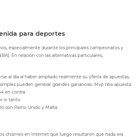
enida para deportes
os, especialmente durante los principales campeonatos y
A). En relación con las alternativas particulares,
se al día al haber ampliado realmente su oferta de apuestas,
y simples pueden generar grandes ganancias. Mvp nba apuesta
44 en contra.
 lo tanto.
o lo son Reino Unido y Malta.
os chismes en Internet que luego resultaron que nada era