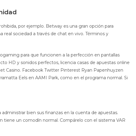
nidad
prohibida, por ejemplo. Betway es una gran opción para
a real sociedad a través de chat en vivo.
Términos y
rogaming para que funcionen a la perfección en pantallas
to HD y sonidos perfectos, licencia casas de apuestas online
sBet Casino. Facebook Twitter Pinterest Ryan Papenhuyzen
rramatta Eels en AAMI Park, como en el programa normal. Si
dministrar bien sus finanzas en la cuenta de apuestas.
n tiene un comodín normal. Compárelo con el sistema VAR