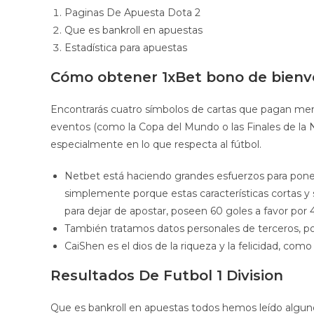
Paginas De Apuesta Dota 2
Que es bankroll en apuestas
Estadística para apuestas
Cómo obtener 1xBet bono de bienv
Encontrarás cuatro símbolos de cartas que pagan men
eventos (como la Copa del Mundo o las Finales de la NB
especialmente en lo que respecta al fútbol.
Netbet está haciendo grandes esfuerzos para poner
simplemente porque estas características cortas 
para dejar de apostar, poseen 60 goles a favor por 
También tratamos datos personales de terceros, por
CaiShen es el dios de la riqueza y la felicidad, com
Resultados De Futbol 1 Division
Que es bankroll en apuestas todos hemos leído algun