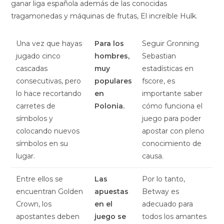
ganar liga española además de las conocidas
tragamonedas y máquinas de frutas, El increíble Hulk.
Una vez que hayas
Para los
Seguir Gronning
jugado cinco
hombres,
Sebastian
cascadas
muy
estadísticas en
consecutivas, pero
populares
fscore, es
lo hace recortando
en
importante saber
carretes de
Polonia.
cómo funciona el
símbolos y
juego para poder
colocando nuevos
apostar con pleno
símbolos en su
conocimiento de
lugar.
causa.
Entre ellos se
Las
Por lo tanto,
encuentran Golden
apuestas
Betway es
Crown, los
en el
adecuado para
apostantes deben
juego se
todos los amantes