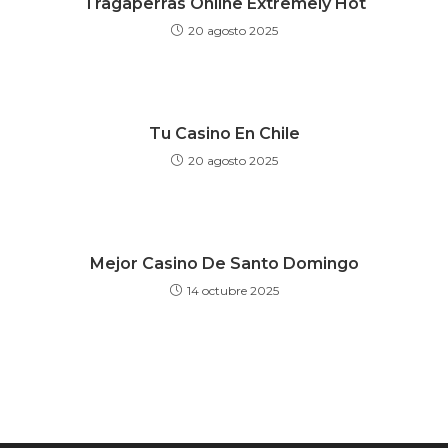
Tragaperras Online Extremely Hot
20 agosto 2025
Tu Casino En Chile
20 agosto 2025
Mejor Casino De Santo Domingo
14 octubre 2025