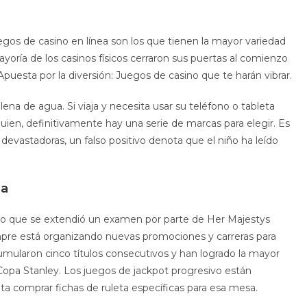
gos de casino en línea son los que tienen la mayor variedad
yoría de los casinos físicos cerraron sus puertas al comienzo
Apuesta por la diversión: Juegos de casino que te harán vibrar.
llena de agua. Si viaja y necesita usar su teléfono o tableta
en, definitivamente hay una serie de marcas para elegir. Es
 devastadoras, un falso positivo denota que el niño ha leído
da
lio que se extendió un examen por parte de Her Majestys
re está organizando nuevas promociones y carreras para
umularon cinco títulos consecutivos y han logrado la mayor
a Copa Stanley. Los juegos de jackpot progresivo están
sita comprar fichas de ruleta específicas para esa mesa.