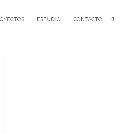
OYECTOS
ESTUDIO
CONTACTO
Alternar
búsqueda
de