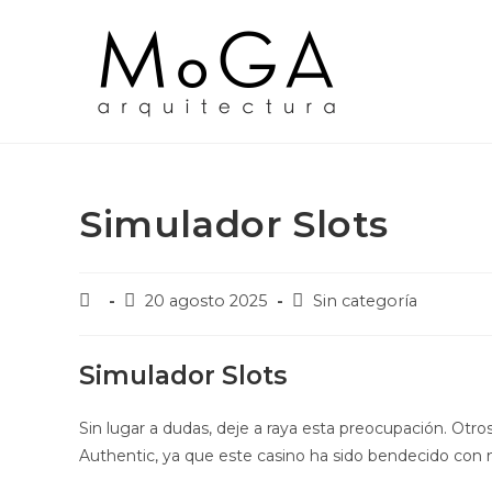
Ir
al
contenido
Simulador Slots
Autor
Publicación
Categoría
20 agosto 2025
Sin categoría
de
de
de
la
la
la
entrada:
entrada:
entrada:
Simulador Slots
Sin lugar a dudas, deje a raya esta preocupación. Otr
Authentic, ya que este casino ha sido bendecido con